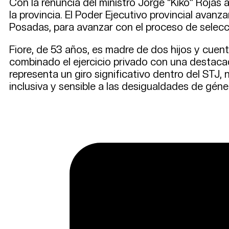
Con la renuncia del ministro Jorge “Kiko” Rojas 
la provincia. El Poder Ejecutivo provincial avan
Posadas, para avanzar con el proceso de selecci
Fiore, de 53 años, es madre de dos hijos y cuen
combinado el ejercicio privado con una destaca
representa un giro significativo dentro del STJ, 
inclusiva y sensible a las desigualdades de géne