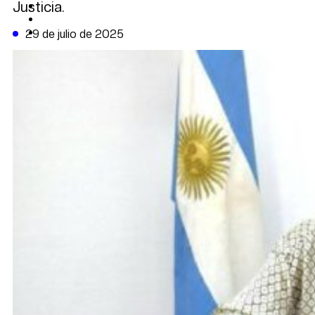
Justicia.
CAMBIO CLIMÁTICO
DATA FIRME
DE LA TRIBUNA TV
29 de julio de 2025