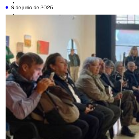
CAMBIO CLIMÁTICO
9 de junio de 2025
DATA FIRME
DE LA TRIBUNA TV