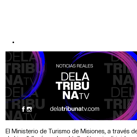
El Ministerio de Turismo de Misiones, a través d