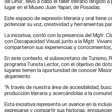
de Lima”, llevó a cabo el taller literario dirigi
lugar en el Museo Juan Yaparí, de Posadas.
Este espacio de expresión literaria y oral tiene
potenciar su voz, creatividad y herramientas par
La iniciativa, contó con la presencia del Mgtr.
con Discapacidad Visual; junto a la Mgtr. Vivian
compartieron sus experiencias y conocimientos, i
En este contexto, el subsecretario de Turismo, R
programa Turista Lector, con el objetivo de dota
lugares tienen la oportunidad de conocer Misiones
alojamiento.
“A través de nuestra área de accesibilidad, bus
producción literaria y acercándolas a la comunid
Esta iniciativa representa un avance en la inclu
expresarse y compartir sus historias, enriquecien