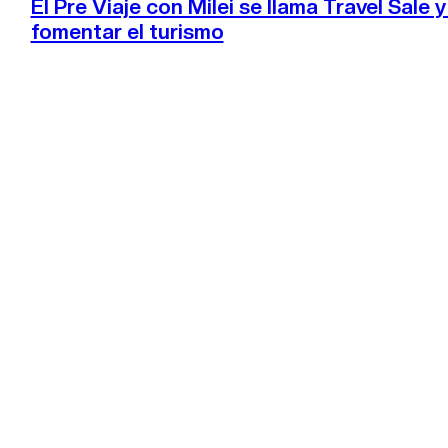
El Pre Viaje con Milei se llama Travel Sale 
fomentar el turismo