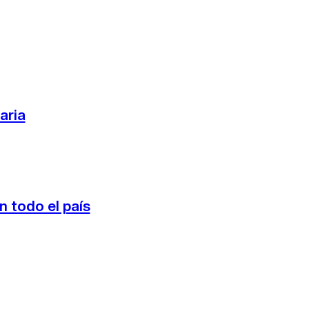
aria
n todo el país