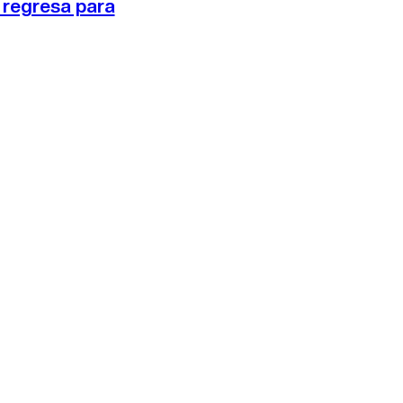
y regresa para