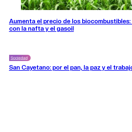
Aumenta el precio de los biocombustibles:
con la nafta y el gasoil
Sociedad
San Cayetano: por el pan, la paz y el trabaj