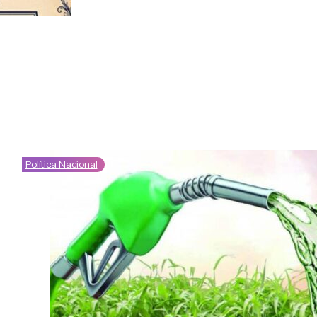
Política Nacional