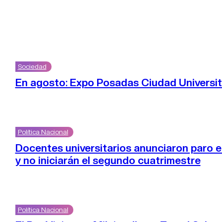
Sociedad
En agosto: Expo Posadas Ciudad Universit
Política Nacional
Docentes universitarios anunciaron paro e
y no iniciarán el segundo cuatrimestre
Política Nacional