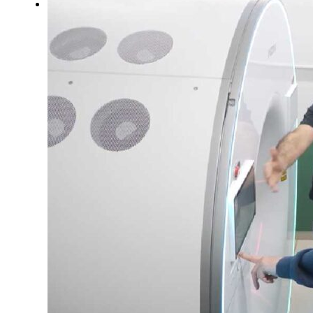
DE LA TRIBUNA TV