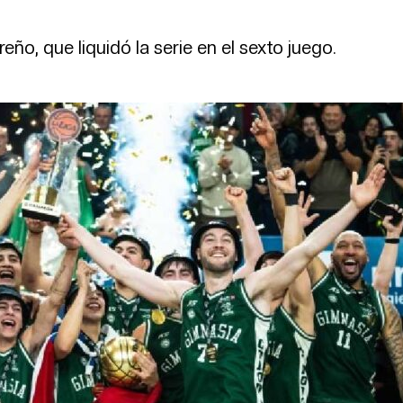
ño, que liquidó la serie en el sexto juego.