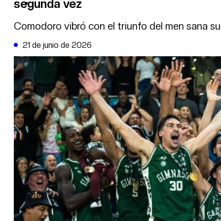
segunda vez
DE LA TRIBUNA TV
Comodoro vibró con el triunfo del men sana sure
21 de junio de 2026