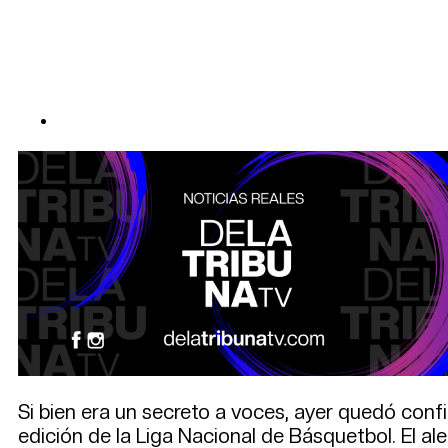
Si bien era un secreto a voces, ayer quedó confi
edición de la Liga Nacional de Básquetbol. El al