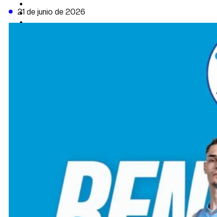
CAMBIO CLIMÁTICO
21 de junio de 2026
DATA FIRME
DE LA TRIBUNA TV