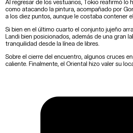
Al regresar de los vestuarios, Tokio reafirmó l
como atacando la pintura, acompañado por Gonz
a los diez puntos, aunque le costaba contener e
Si bien en el último cuarto el conjunto jujeño a
Landi bien posicionados, además de una gran lab
tranquilidad desde la línea de libres.
Sobre el cierre del encuentro, algunos cruces en
caliente. Finalmente, el Oriental hizo valer su loc