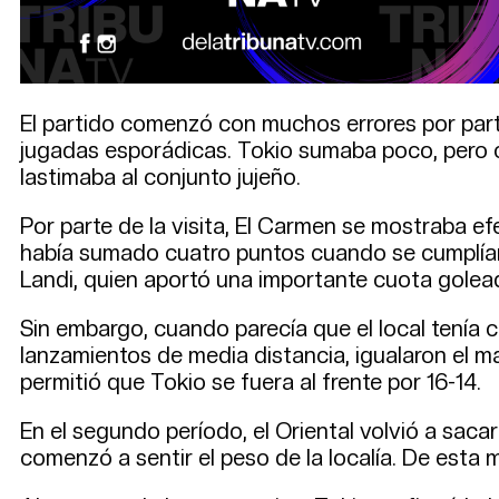
El partido comenzó con muchos errores por part
jugadas esporádicas. Tokio sumaba poco, pero cu
lastimaba al conjunto jujeño.
Por parte de la visita, El Carmen se mostraba e
había sumado cuatro puntos cuando se cumplían 
Landi, quien aportó una importante cuota golea
Sin embargo, cuando parecía que el local tenía 
lanzamientos de media distancia, igualaron el mar
permitió que Tokio se fuera al frente por 16-14.
En el segundo período, el Oriental volvió a sacar
comenzó a sentir el peso de la localía. De esta