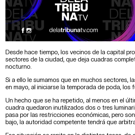
Desde hace tiempo, los vecinos de la capital pro
sectores de la ciudad, que deja cuadras completa
nocturno.
Si a ello le sumamos que en muchos sectores, las
en mayo, al iniciarse la temporada de poda, los
Un hecho que se ha repetido, al menos en el últi
cuadra quedaron inutilizados dos o tres luminari
pasa por las restricciones económicas, pero son
bajo, la autoridad competente tendrá que arbit