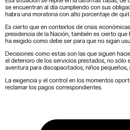
Esa situación se repite en la distintas tasas, 
se encuentran al día cumpliendo con sus obliga
habra una moratoria con alto porcentaje de quita
Es cierto que en contextos de crisis económicas 
presidencia de la Nación, también es cierto qu
ha exigido como debe ser para que no sigan usu
Decisiones como estas son las que siguen hacie
el deterioro de los servicios prestados, no sólo 
aventura para discapacitados, niños pequeños, 
La exigencia y el control en los momentos oportu
reclamar los pagos correspondientes.