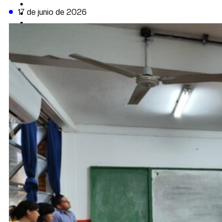
CAMBIO CLIMÁTICO
17 de junio de 2026
DATA FIRME
DE LA TRIBUNA TV