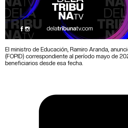
El ministro de Educación, Ramiro Aranda, anunci
(FOPID) correspondiente al período mayo de 2026
beneficiarios desde esa fecha.