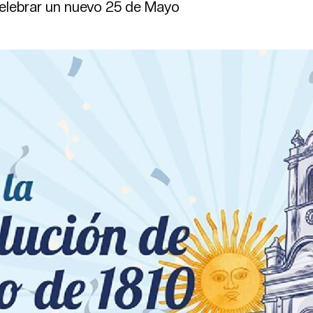
 celebrar un nuevo 25 de Mayo