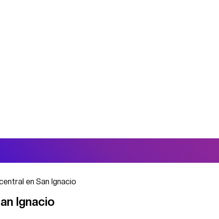
central en San Ignacio
an Ignacio