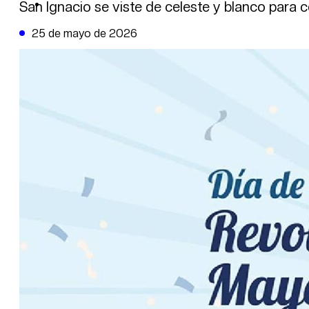
DE LA TRIBUNA TV
San Ignacio se viste de celeste y blanco para
25 de mayo de 2026