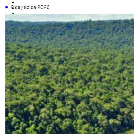
CAMBIO CLIMÁTICO
2 de julio de 2026
DATA FIRME
DE LA TRIBUNA TV