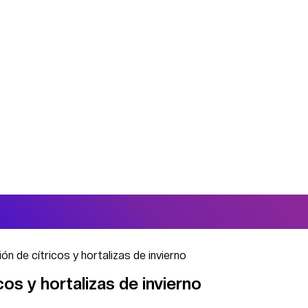
ón de cítricos y hortalizas de invierno
cos y hortalizas de invierno