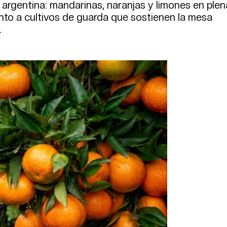
la argentina: mandarinas, naranjas y limones en plen
unto a cultivos de guarda que sostienen la mesa
.