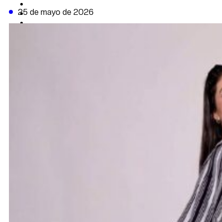
CAMBIO CLIMÁTICO
25 de mayo de 2026
DATA FIRME
DE LA TRIBUNA TV