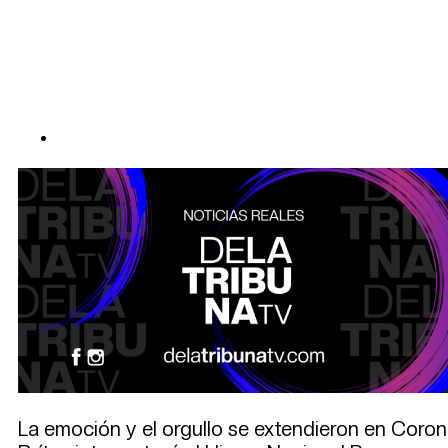
La emoción y el orgullo se extendieron en Coro