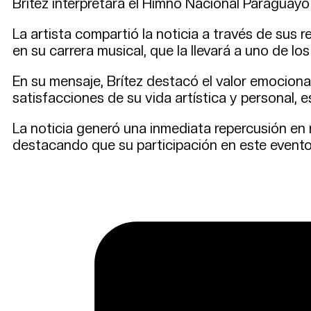
Brítez interpretará el Himno Nacional Paraguayo
La artista compartió la noticia a través de sus
en su carrera musical, que la llevará a uno de l
En su mensaje, Brítez destacó el valor emocion
satisfacciones de su vida artística y personal, 
La noticia generó una inmediata repercusión en 
destacando que su participación en este evento