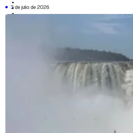
CAMBIO CLIMÁTICO
3 de julio de 2026
DATA FIRME
DE LA TRIBUNA TV