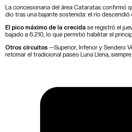
La concesionaria del área Cataratas confirmó qu
dio tras una bajante sostenida: el río descendi
El pico máximo de la crecida
se registró el jue
bajado a 6.210, lo que permitió habilitar el princi
Otros circuitos
—Superior, Inferior y Sendero V
retomar el tradicional paseo Luna Llena, siempre