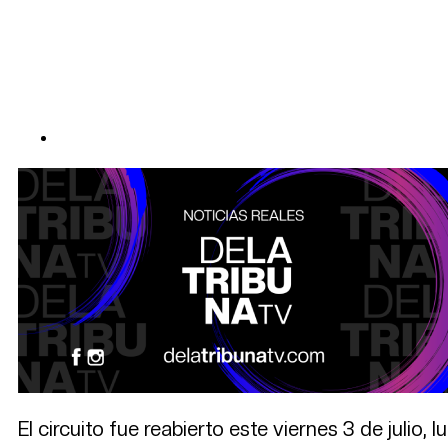
El circuito fue reabierto este viernes 3 de julio,