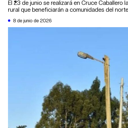
DE LA TRIBUNA TV
El 23 de junio se realizará en Cruce Caballero l
rural que beneficiarán a comunidades del norte
8 de junio de 2026