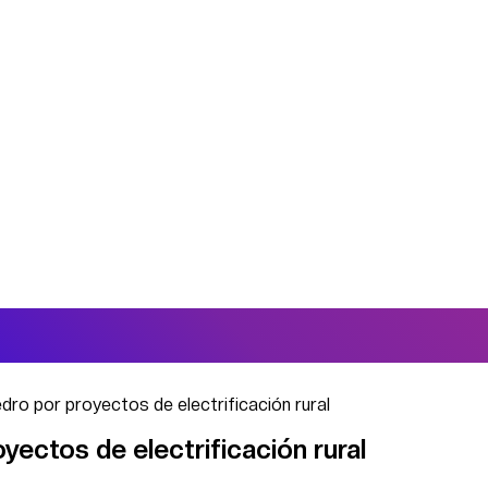
dro por proyectos de electrificación rural
yectos de electrificación rural