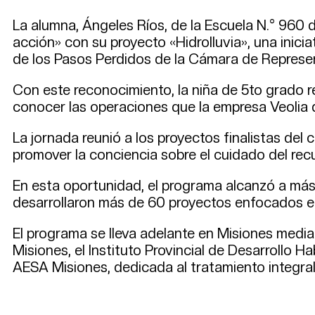
La alumna, Ángeles Ríos, de la Escuela N.° 960
acción» con su proyecto «Hidrolluvia», una inici
de los Pasos Perdidos de la Cámara de Represen
Con este reconocimiento, la niña de 5to grado r
conocer las operaciones que la empresa Veolia de
La jornada reunió a los proyectos finalistas del
promover la conciencia sobre el cuidado del recu
En esta oportunidad, el programa alcanzó a más
desarrollaron más de 60 proyectos enfocados en
El programa se lleva adelante en Misiones media
Misiones, el Instituto Provincial de Desarrollo 
AESA Misiones, dedicada al tratamiento integral