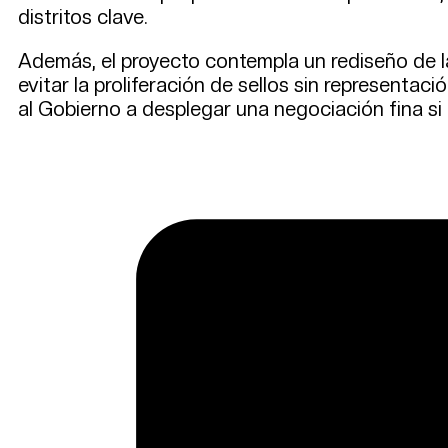
distritos clave.
Además, el proyecto contempla un rediseño de la
evitar la proliferación de sellos sin representac
al Gobierno a desplegar una negociación fina si 