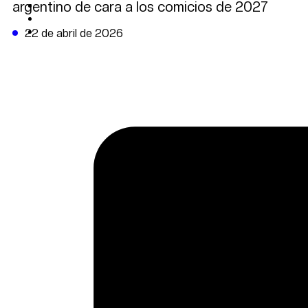
argentino de cara a los comicios de 2027
CAMBIO CLIMÁTICO
DATA FIRME
DE LA TRIBUNA TV
22 de abril de 2026