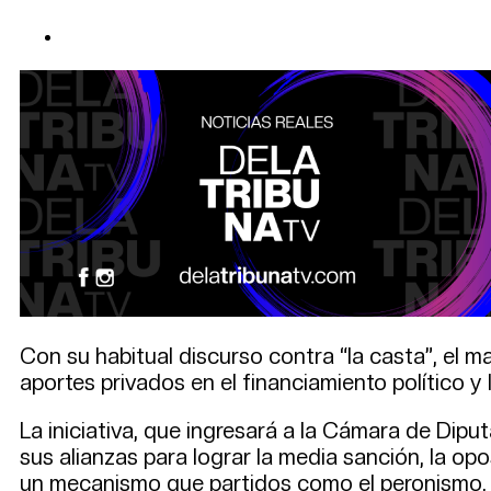
Con su habitual discurso contra “la casta”, el ma
aportes privados en el financiamiento político y 
La iniciativa, que ingresará a la Cámara de Dip
sus alianzas para lograr la media sanción, la opos
un mecanismo que partidos como el peronismo, l