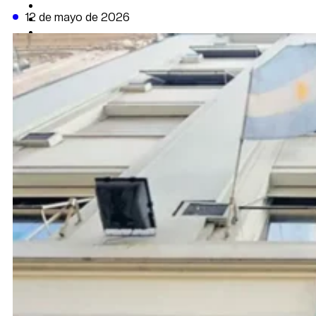
CAMBIO CLIMÁTICO
12 de mayo de 2026
DATA FIRME
DE LA TRIBUNA TV