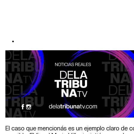
El caso que mencionás es un ejemplo claro de c