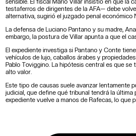
sensible. El fiscal Mario Villar insistió en que 
testaferros de dirigentes de la AFA— debe volve
alternativa, sugirió el juzgado penal económico 
La defensa de Luciano Pantano y su madre, Ana
embargo, la postura de Villar apunta a que el ca
El expediente investiga si Pantano y Conte tien
vehículos de lujo, caballos árabes y propiedades
Pablo Toviggino. La hipótesis central es que se 
alto valor.
Este tipo de causas suele avanzar lentamente po
judicial, que define qué tribunal tendrá la última
expediente vuelve a manos de Rafecas, lo que pu