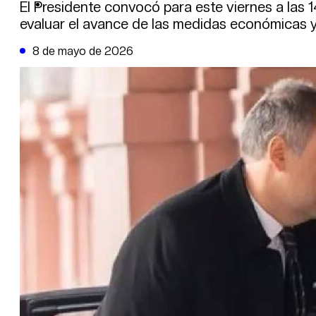
DE LA TRIBUNA TV
El Presidente convocó para este viernes a las
evaluar el avance de las medidas económicas y 
8 de mayo de 2026