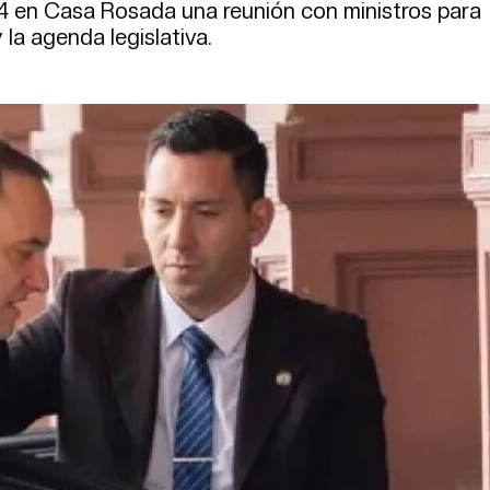
 14 en Casa Rosada una reunión con ministros para
la agenda legislativa.