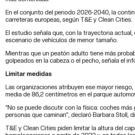
En el conjunto del periodo 2026-2040, la conti
carreteras europeas, según T&E y Clean Cities.
El estudio señala que, con la trayectoria actua
escenario de vehículos de menor tamaño.
Mientras que un peatón adulto tiene más probabil
golpeados en la cabeza o el pecho, señala el inf
Limitar medidas
Las organizaciones atribuyen ese mayor riesgo, 
media de 86,2 centímetros en el parque automov
“No se puede discutir con la física: coches más 
personas que caminan”, declaró Barbara Stoll, di
T&E y Clean Cities piden limitar la altura del 