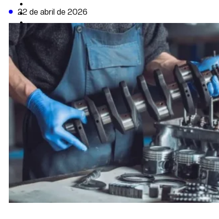
CAMBIO CLIMÁTICO
22 de abril de 2026
DATA FIRME
DE LA TRIBUNA TV