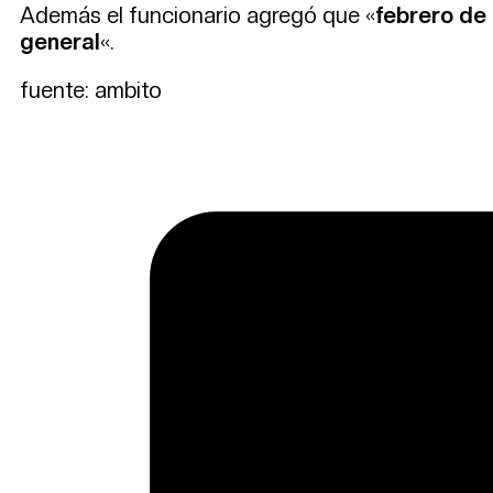
Además el funcionario agregó que «
febrero de
general
«.
fuente: ambito