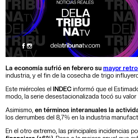
La economía sufrió en febrero su
mayor retr
industria, y el fin de la cosecha de trigo influyer
Este miércoles el
INDEC
informó que el Estimad
modo, la serie desestacionalizada tocó su valor
Asimismo,
en términos interanuales la activi
los derrumbes del 8,7% en la industria manufact
En el otro extremo, las principales incidencias po