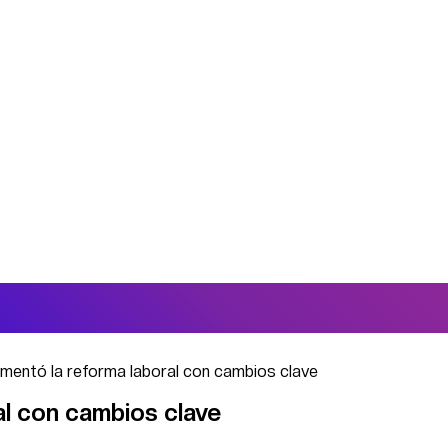
mentó la reforma laboral con cambios clave
al con cambios clave