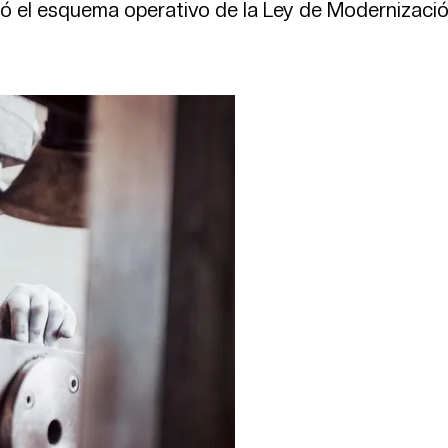
nió el esquema operativo de la Ley de Modernizaci