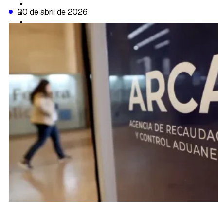
CAMBIO CLIMÁTICO
20 de abril de 2026
DATA FIRME
DE LA TRIBUNA TV