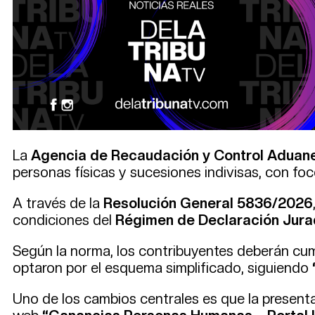
La
Agencia de Recaudación y Control Aduan
personas físicas y sucesiones indivisas, con foc
A través de la
Resolución General 5836/2026
condiciones del
Régimen de Declaración Jura
Según la norma, los contribuyentes deberán cump
optaron por el esquema simplificado, siguiendo
Uno de los cambios centrales es que la presenta