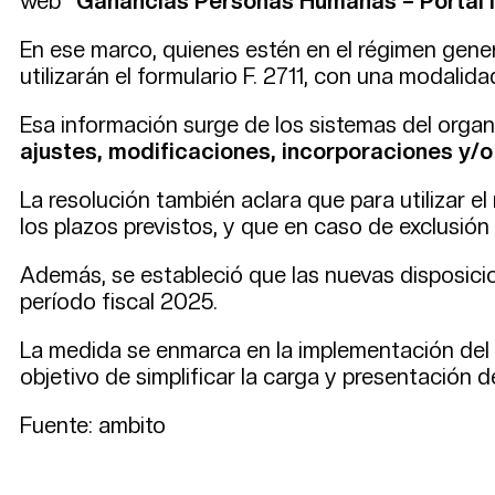
web
“Ganancias Personas Humanas – Portal 
En ese marco, quienes estén en el régimen gener
utilizarán el formulario F. 2711, con una modalid
Esa información surge de los sistemas del orga
ajustes, modificaciones, incorporaciones y/o
La resolución también aclara que para utilizar el
los plazos previstos, y que en caso de exclusión
Además, se estableció que las nuevas disposicio
período fiscal 2025.
La medida se enmarca en la implementación del 
objetivo de simplificar la carga y presentación de
Fuente: ambito