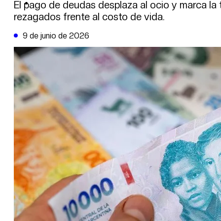
DE LA TRIBUNA TV
El pago de deudas desplaza al ocio y marca la 
rezagados frente al costo de vida.
9 de junio de 2026