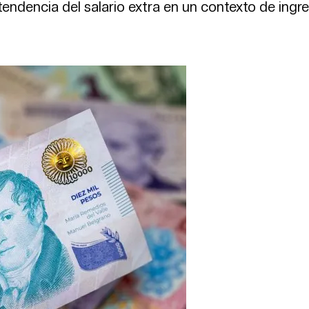
tendencia del salario extra en un contexto de ingr