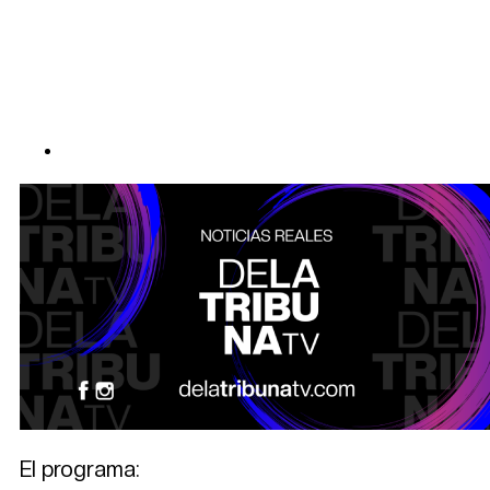
El programa: