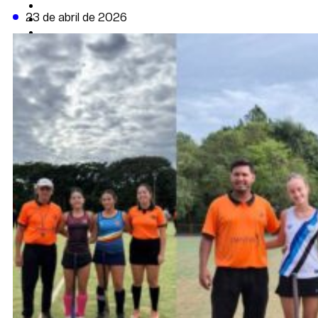
CAMBIO CLIMÁTICO
23 de abril de 2026
DATA FIRME
DE LA TRIBUNA TV