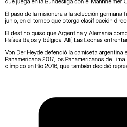
que juega en la Bundesliga con el Mannheimer Cl
El paso de la misionera a la selección germana f
junio, en el torneo que otorga clasificación dir
El destino quiso que Argentina y Alemania comp
Países Bajos y Bélgica. Allí, Las Leonas enfrent
Von Der Heyde defendió la camiseta argentina 
Panamericana 2017, los Panamericanos de Lima 
olímpico en Río 2016, que también decidió repr