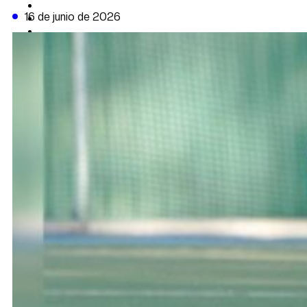
CAMBIO CLIMÁTICO
16 de junio de 2026
DATA FIRME
DE LA TRIBUNA TV