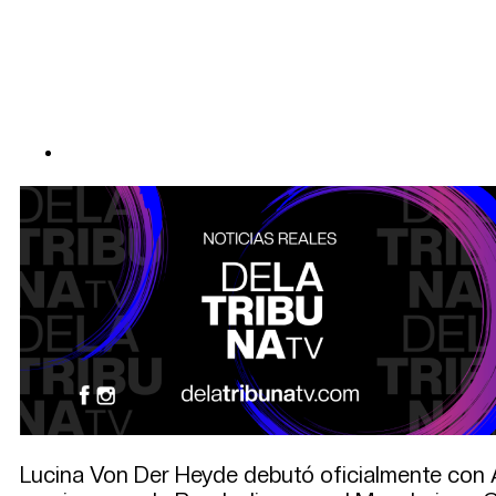
Lucina Von Der Heyde debutó oficialmente con A