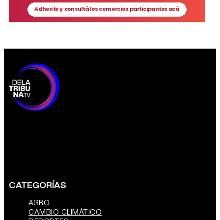
CATEGORÍAS
AGRO
CAMBIO CLIMÁTICO