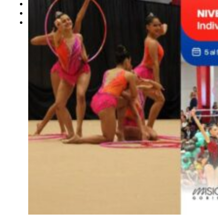
CAMBIO CLIMÁTICO
DATA FIRME
DE LA TRIBUNA TV