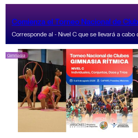
Comienza el Torneo Nacional de Club
Corresponde al - Nivel C que se llevará a cab
Gimnasia