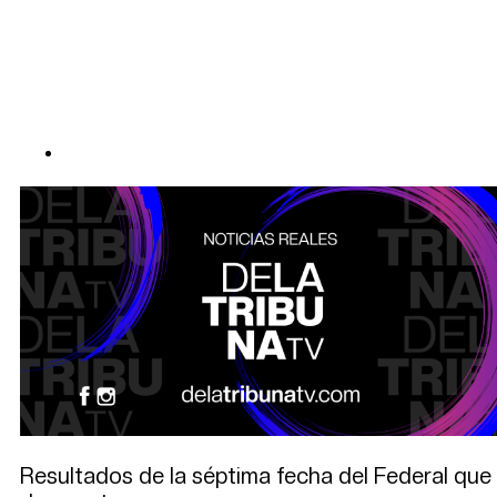
Resultados de la séptima fecha del Federal que 