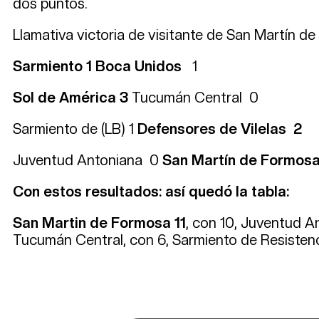
dos puntos.
Llamativa victoria de visitante de San Martín d
Sarmiento 1 Boca Unidos
1
Sol de América 3
Tucumán Central 0
Sarmiento de (LB) 1
Defensores de Vilelas 2
Juventud Antoniana 0
San Martín de Formosa
Con estos resultados: así quedó la tabla:
San Martin de Formosa 11
, con 10, Juventud A
Tucumán Central, con 6, Sarmiento de Resistenc