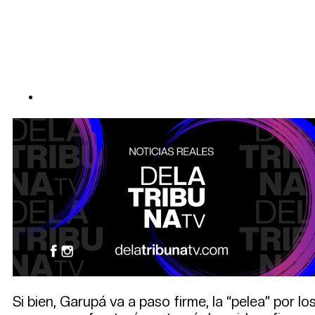
Si bien, Garupá va a paso firme, la “pelea” por 