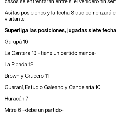
casos se enfrentarán entre sí el venidero fin s
Así las posiciones y la fecha 8 que comenzará e
visitante.
Superliga las posiciones, jugadas siete fech
Garupá 16
La Cantera 13 –tiene un partido menos-
La Picada 12
Brown y Crucero 11
Guaraní, Estudio Galeano y Candelaria 10
Huracán 7
Mitre 6 –debe un partido-