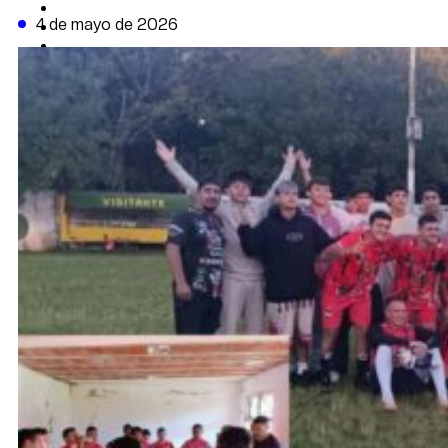
CAMBIO CLIMÁTICO
4 de mayo de 2026
DATA FIRME
DE LA TRIBUNA TV