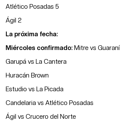
Atlético Posadas 5
Ágil 2
La próxima fecha:
Miércoles confirmado:
Mitre vs Guaraní
Garupá vs La Cantera
Huracán Brown
Estudio vs La Picada
Candelaria vs Atlético Posadas
Ágil vs Crucero del Norte