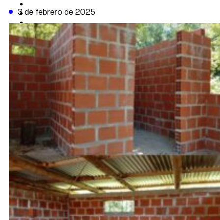
CAMBIO CLIMÁTICO
3 de febrero de 2025
DATA FIRME
DE LA TRIBUNA TV