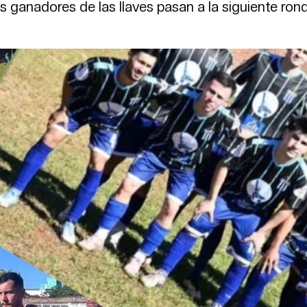
s ganadores de las llaves pasan a la siguiente ron