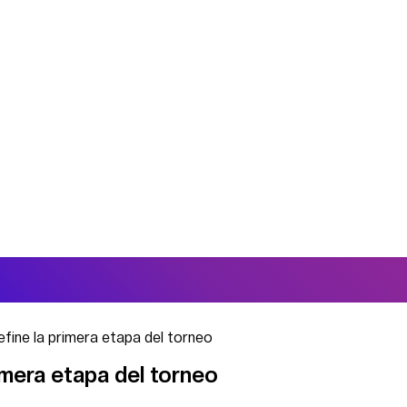
efine la primera etapa del torneo
imera etapa del torneo