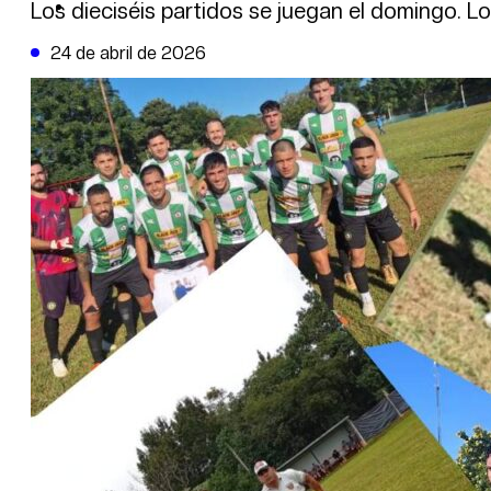
DE LA TRIBUNA TV
Los dieciséis partidos se juegan el domingo. Lo
24 de abril de 2026