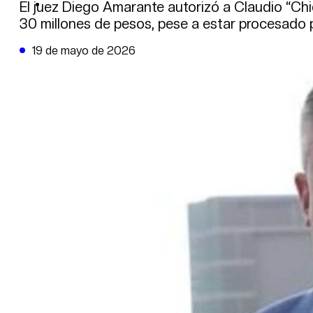
DE LA TRIBUNA TV
El juez Diego Amarante autorizó a Claudio “Chiqu
30 millones de pesos, pese a estar procesado 
19 de mayo de 2026