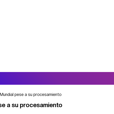
l Mundial pese a su procesamiento
pese a su procesamiento