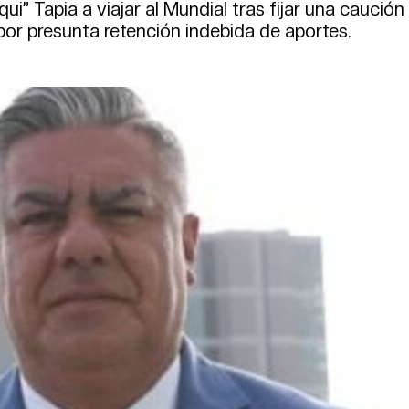
i” Tapia a viajar al Mundial tras fijar una caución
por presunta retención indebida de aportes.