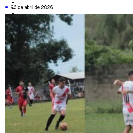
CAMBIO CLIMÁTICO
26 de abril de 2026
DATA FIRME
DE LA TRIBUNA TV