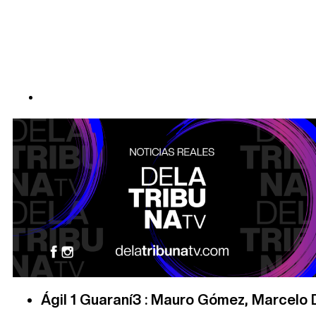
Ágil 1 Guaraní3 : Mauro Gómez, Marcelo