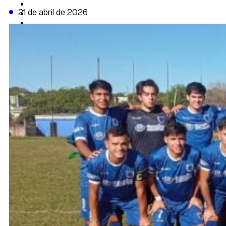
CAMBIO CLIMÁTICO
21 de abril de 2026
DATA FIRME
DE LA TRIBUNA TV