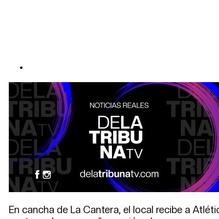
En cancha de La Cantera, el local recibe a Atlét