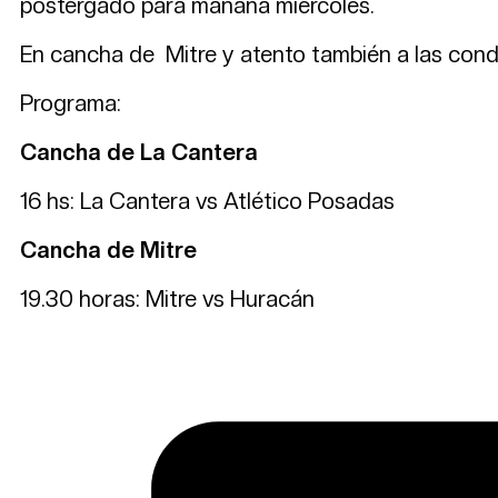
postergado para mañana miércoles.
En cancha de Mitre y atento también a las condic
Programa:
Cancha de La Cantera
16 hs: La Cantera vs Atlético Posadas
Cancha de Mitre
19.30 horas: Mitre vs Huracán