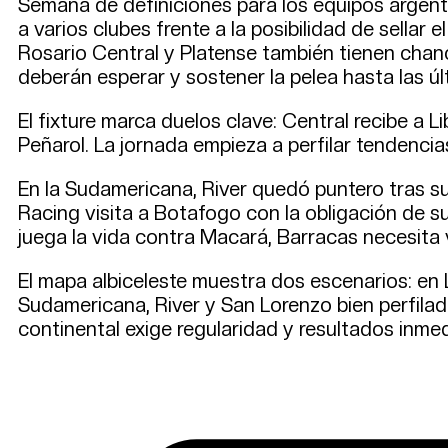
Semana de definiciones para los equipos argenti
a varios clubes frente a la posibilidad de sellar
Rosario Central y Platense también tienen cha
deberán esperar y sostener la pelea hasta las úl
El fixture marca duelos clave: Central recibe a 
Peñarol. La jornada empieza a perfilar tendencia
En la Sudamericana, River quedó puntero tras s
Racing visita a Botafogo con la obligación de s
juega la vida contra Macará, Barracas necesita 
El mapa albiceleste muestra dos escenarios: en L
Sudamericana, River y San Lorenzo bien perfila
continental exige regularidad y resultados inme