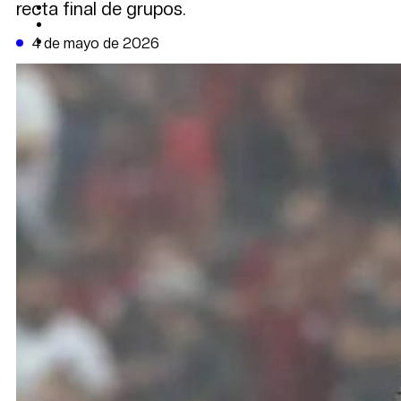
recta final de grupos.
CAMBIO CLIMÁTICO
DATA FIRME
DE LA TRIBUNA TV
4 de mayo de 2026