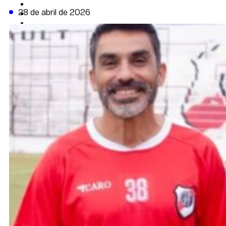
CAMBIO CLIMÁTICO
28 de abril de 2026
DATA FIRME
DE LA TRIBUNA TV