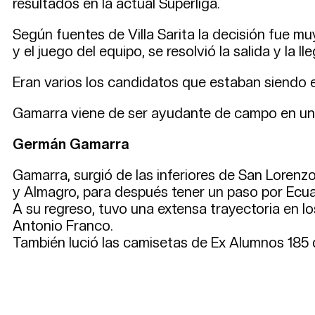
resultados en la actual Superliga.
Según fuentes de Villa Sarita la decisión fue mu
y el juego del equipo, se resolvió la salida y la 
Eran varios los candidatos que estaban siendo 
Gamarra viene de ser ayudante de campo en un 
Germán Gamarra
Gamarra, surgió de las inferiores de San Loren
y Almagro, para después tener un paso por Ecu
A su regreso, tuvo una extensa trayectoria en l
Antonio Franco.
También lució las camisetas de Ex Alumnos 185 d