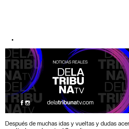
Después de muchas idas y vueltas y dudas acer