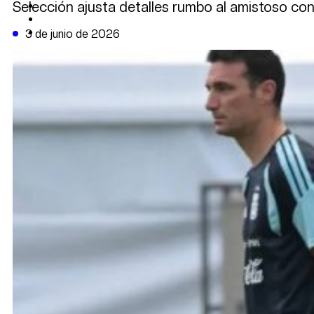
Selección ajusta detalles rumbo al amistoso con
CAMBIO CLIMÁTICO
DATA FIRME
DE LA TRIBUNA TV
3 de junio de 2026