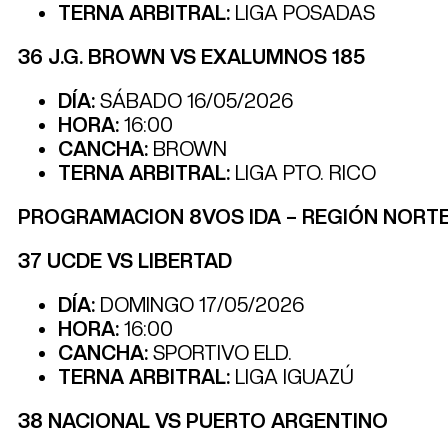
TERNA ARBITRAL:
LIGA POSADAS
36 J.G. BROWN VS EXALUMNOS 185
DÍA:
SÁBADO 16/05/2026
HORA:
16:00
CANCHA:
BROWN
TERNA ARBITRAL:
LIGA PTO. RICO
PROGRAMACION 8VOS IDA – REGIÓN NORT
37 UCDE VS LIBERTAD
DÍA:
DOMINGO 17/05/2026
HORA:
16:00
CANCHA:
SPORTIVO ELD.
TERNA ARBITRAL:
LIGA IGUAZÚ
38 NACIONAL VS PUERTO ARGENTINO