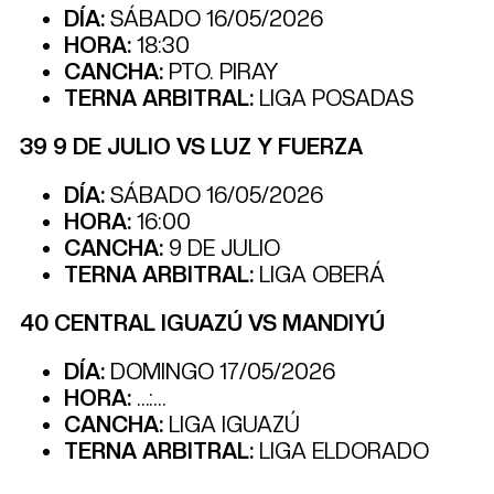
DÍA:
SÁBADO 16/05/2026
HORA:
18:30
CANCHA:
PTO. PIRAY
TERNA ARBITRAL:
LIGA POSADAS
39 9 DE JULIO VS LUZ Y FUERZA
DÍA:
SÁBADO 16/05/2026
HORA:
16:00
CANCHA:
9 DE JULIO
TERNA ARBITRAL:
LIGA OBERÁ
40 CENTRAL IGUAZÚ VS MANDIYÚ
DÍA:
DOMINGO 17/05/2026
HORA:
…:…
CANCHA:
LIGA IGUAZÚ
TERNA ARBITRAL:
LIGA ELDORADO