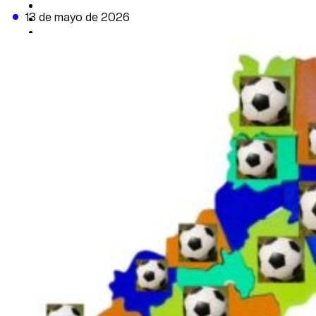
CAMBIO CLIMÁTICO
13 de mayo de 2026
DATA FIRME
DE LA TRIBUNA TV