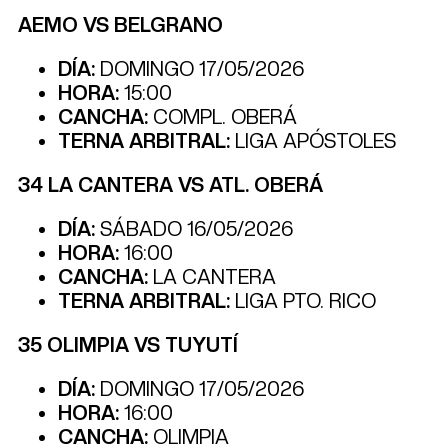
AEMO VS BELGRANO
DÍA:
DOMINGO 17/05/2026
HORA:
15:00
CANCHA:
COMPL. OBERÁ
TERNA ARBITRAL:
LIGA APÓSTOLES
34 LA CANTERA VS ATL. OBERÁ
DÍA:
SÁBADO 16/05/2026
HORA:
16:00
CANCHA:
LA CANTERA
TERNA ARBITRAL:
LIGA PTO. RICO
35 OLIMPIA VS TUYUTÍ
DÍA:
DOMINGO 17/05/2026
HORA:
16:00
CANCHA:
OLIMPIA