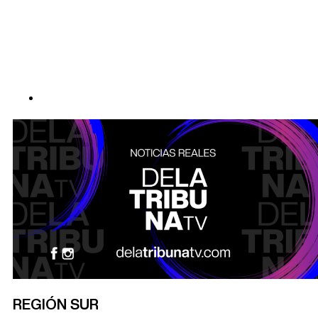
REGIÓN SUR