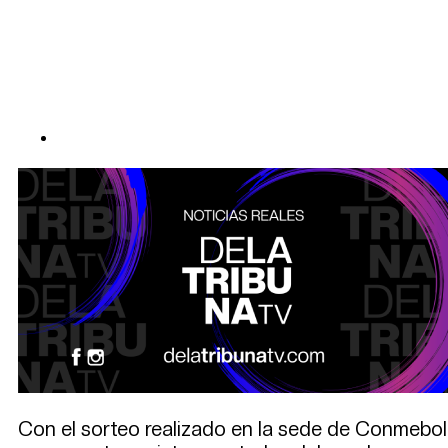
Con el sorteo realizado en la sede de Conmebol