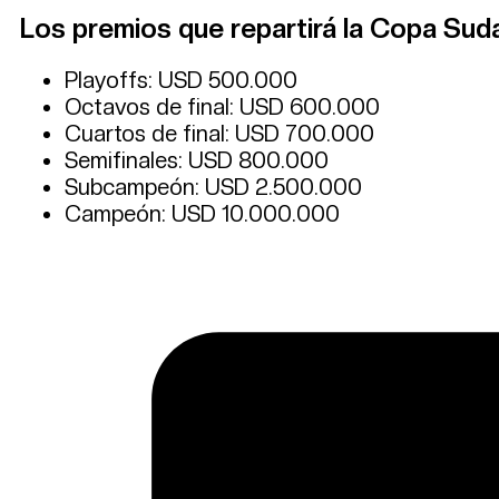
Los premios que repartirá la Copa Su
Playoffs: USD 500.000
Octavos de final: USD 600.000
Cuartos de final: USD 700.000
Semifinales: USD 800.000
Subcampeón: USD 2.500.000
Campeón: USD 10.000.000