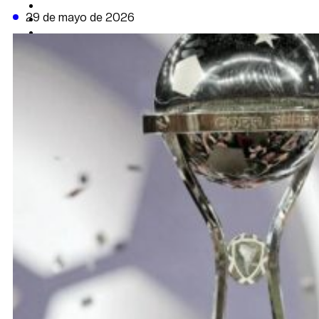
CAMBIO CLIMÁTICO
29 de mayo de 2026
DATA FIRME
DE LA TRIBUNA TV