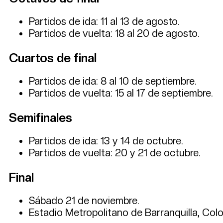
Partidos de ida: 11 al 13 de agosto.
Partidos de vuelta: 18 al 20 de agosto.
Cuartos de final
Partidos de ida: 8 al 10 de septiembre.
Partidos de vuelta: 15 al 17 de septiembre.
Semifinales
Partidos de ida: 13 y 14 de octubre.
Partidos de vuelta: 20 y 21 de octubre.
Final
Sábado 21 de noviembre.
Estadio Metropolitano de Barranquilla, Col