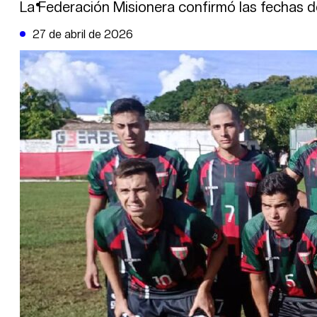
DE LA TRIBUNA TV
La Federación Misionera confirmó las fechas de
27 de abril de 2026