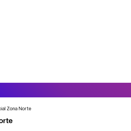
ial Zona Norte
orte