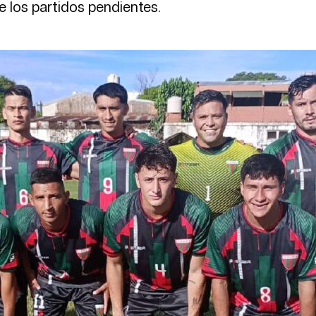
 los partidos pendientes.