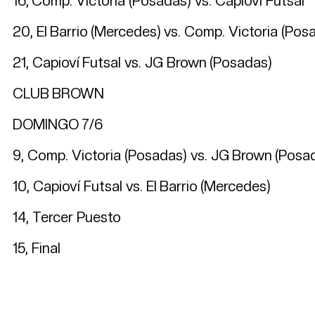
16, Comp. Victoria (Posadas) vs. Capioví Futsal
20, El Barrio (Mercedes) vs. Comp. Victoria (Pos
21, Capioví Futsal vs. JG Brown (Posadas)
CLUB BROWN
DOMINGO 7/6
9, Comp. Victoria (Posadas) vs. JG Brown (Posa
10, Capioví Futsal vs. El Barrio (Mercedes)
14, Tercer Puesto
15, Final