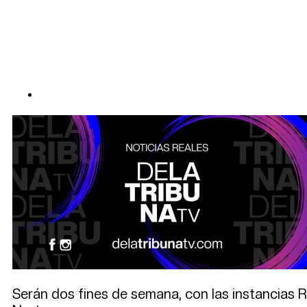
Serán dos fines de semana, con las instancias R