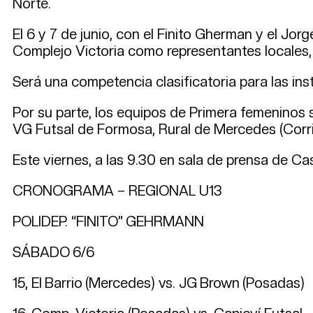
Norte.
El 6 y 7 de junio, con el Finito Gherman y el Jo
Complejo Victoria como representantes locales, a
Será una competencia clasificatoria para las ins
Por su parte, los equipos de Primera femeninos sa
VG Futsal de Formosa, Rural de Mercedes (Corr
Este viernes, a las 9.30 en sala de prensa de Ca
CRONOGRAMA – REGIONAL U13
POLIDEP. “FINITO” GEHRMANN
SÁBADO 6/6
15, El Barrio (Mercedes) vs. JG Brown (Posadas)