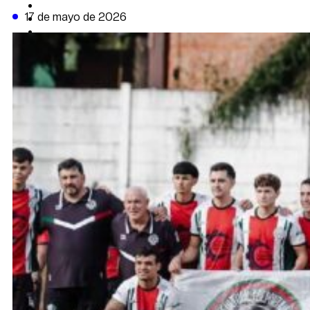
CAMBIO CLIMÁTICO
17 de mayo de 2026
DATA FIRME
DE LA TRIBUNA TV