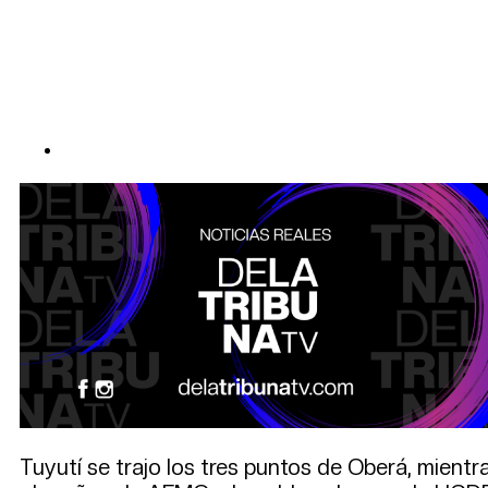
Tuyutí se trajo los tres puntos de Oberá, mientr