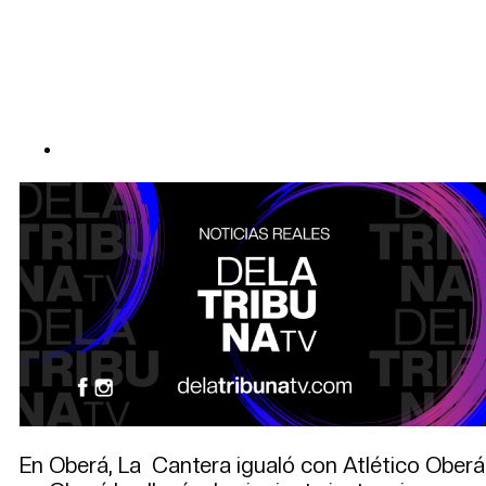
En Oberá, La Cantera igualó con Atlético Oberá y