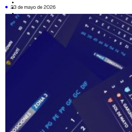
CAMBIO CLIMÁTICO
23 de mayo de 2026
DATA FIRME
DE LA TRIBUNA TV