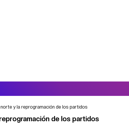
a norte y la reprogramación de los partidos
a reprogramación de los partidos