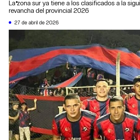
DE LA TRIBUNA TV
La zona sur ya tiene a los clasificados a la si
revancha del provincial 2026
27 de abril de 2026