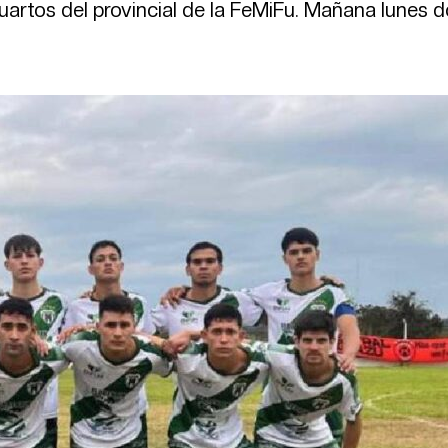
uartos del provincial de la FeMiFu. Mañana lunes 