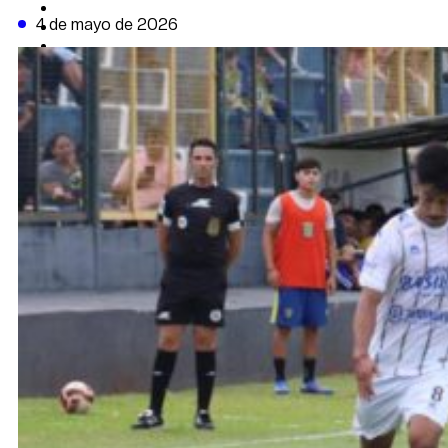
CAMBIO CLIMÁTICO
4 de mayo de 2026
DATA FIRME
DE LA TRIBUNA TV