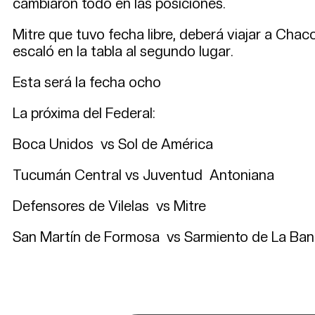
cambiaron todo en las posiciones.
Mitre que tuvo fecha libre, deberá viajar a Cha
escaló en la tabla al segundo lugar.
Esta será la fecha ocho
La próxima del Federal:
Boca Unidos vs Sol de América
Tucumán Central vs Juventud Antoniana
Defensores de Vilelas vs Mitre
San Martín de Formosa vs Sarmiento de La Ba