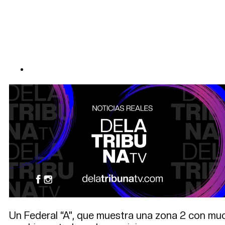
Un Federal “A”, que muestra una zona 2 con muc