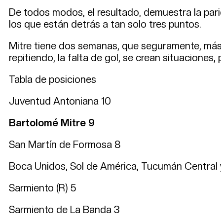
De todos modos, el resultado, demuestra la pari
los que están detrás a tan solo tres puntos.
Mitre tiene dos semanas, que seguramente, más a
repitiendo, la falta de gol, se crean situaciones,
Tabla de posiciones
Juventud Antoniana 10
Bartolomé Mitre 9
San Martín de Formosa 8
Boca Unidos, Sol de América, Tucumán Central y
Sarmiento (R) 5
Sarmiento de La Banda 3