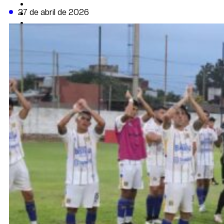
CAMBIO CLIMÁTICO
27 de abril de 2026
DATA FIRME
DE LA TRIBUNA TV