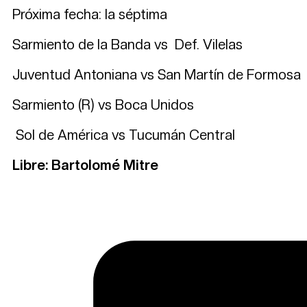
Próxima fecha: la séptima
Sarmiento de la Banda vs Def. Vilelas
Juventud Antoniana vs San Martín de Formosa
Sarmiento (R) vs Boca Unidos
Sol de América vs Tucumán Central
Libre: Bartolomé Mitre