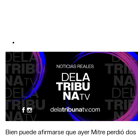
Bien puede afirmarse que ayer Mitre perdió dos 