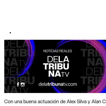
Con una buena actuación de Alex Silva y Alan C