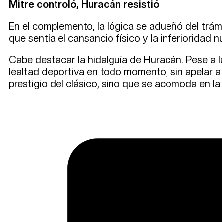
Mitre controló, Huracán resistió
En el complemento, la lógica se adueñó del trámi
que sentía el cansancio físico y la inferioridad 
Cabe destacar la hidalguía de Huracán. Pese a la
lealtad deportiva en todo momento, sin apelar a l
prestigio del clásico, sino que se acomoda en la