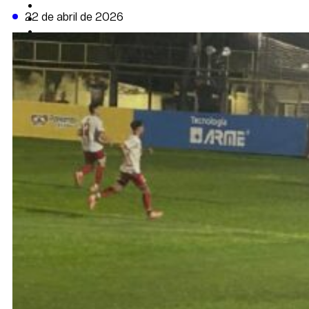
CAMBIO CLIMÁTICO
22 de abril de 2026
DATA FIRME
DE LA TRIBUNA TV