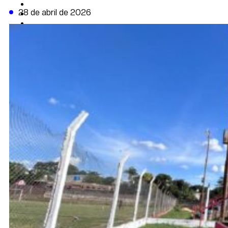
CAMBIO CLIMÁTICO
28 de abril de 2026
DATA FIRME
DE LA TRIBUNA TV