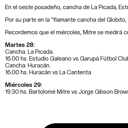
En el oeste posadeño, cancha de La Picada, Estu
Por su parte en la “flamante cancha del Globito,
Recordemos que el miércoles, Mitre se medirá 
Martes 28:
Cancha: La Picada.
16.00 hs. Estudio Galeano vs Garupá Fútbol Clu
Cancha: Huracán.
16.00 hs. Huracán vs La Canterita
Miércoles 29:
19.30 hs. Bartolomé Mitre vs Jorge Gibson Brow