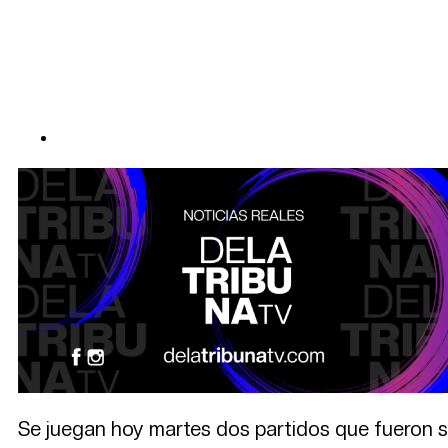
Se juegan hoy martes dos partidos que fueron su