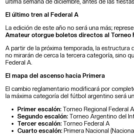
última semana de diciembre, antes de las fiestas
El último tren al Federal A
La edición de este año no será una más; represent
Amateur otorgue boletos directos al Torneo 
A partir de la próxima temporada, la estructura
no mirarán de cerca la tercera categoría, sino q
Federal A.
El mapa del ascenso hacia Primera
El cambio reglamentario modificará por completo 
la máxima categoría del fútbol argentino será 
Primer escalón:
Torneo Regional Federal 
Segundo escalón:
Torneo Argentino del In
Tercer escalón:
Torneo Federal A
Cuarto escalón:
Primera Nacional (Naciona