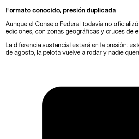
Formato conocido, presión duplicada
Aunque el Consejo Federal todavía no oficializó
ediciones, con zonas geográficas y cruces de el
La diferencia sustancial estará en la presión: e
de agosto, la pelota vuelve a rodar y nadie querr