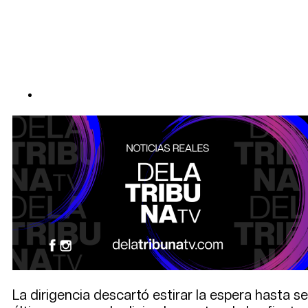
La dirigencia descartó estirar la espera hasta s