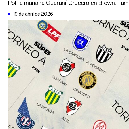
DE LA TRIBUNA TV
Por la mañana Guaraní-Crucero en Brown. Tambi
19 de abril de 2026