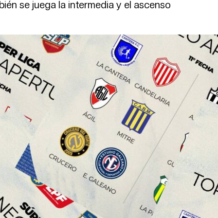
én se juega la intermedia y el ascenso