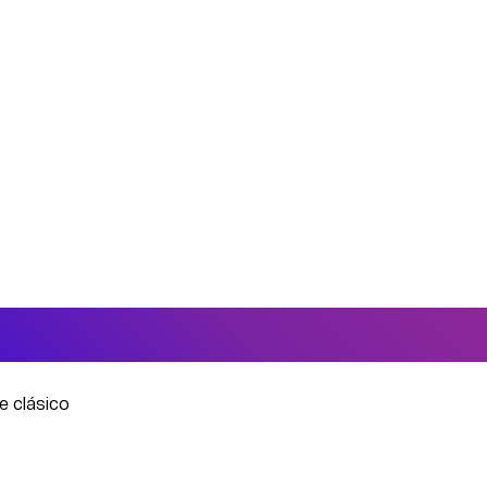
e clásico